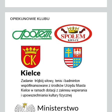
OPIEKUNOWIE KLUBU