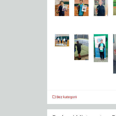
Bez kategorii