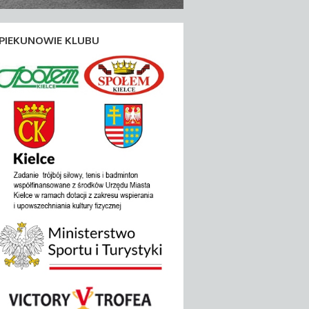
PIEKUNOWIE KLUBU