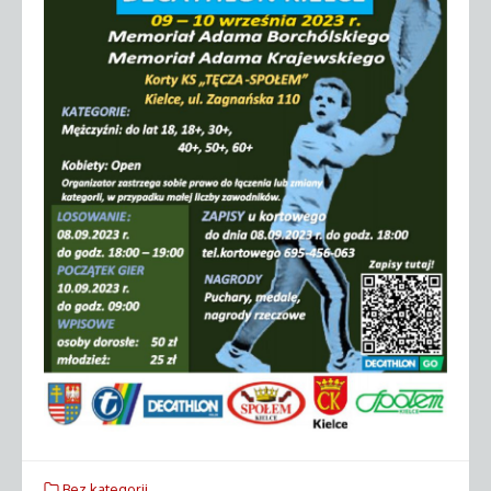
Bez kategorii