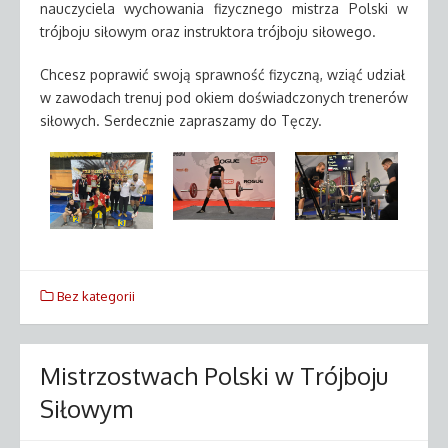
nauczyciela wychowania fizycznego mistrza Polski w
trójboju siłowym oraz instruktora trójboju siłowego.
Chcesz poprawić swoją sprawność fizyczną, wziąć udział
w zawodach trenuj pod okiem doświadczonych trenerów
siłowych. Serdecznie zapraszamy do Tęczy.
Bez kategorii
Mistrzostwach Polski w Trójboju
Siłowym