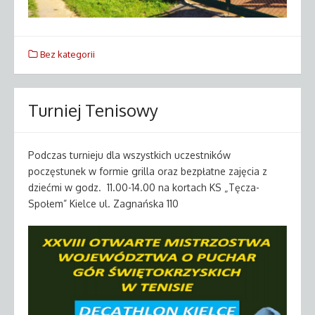
Bez kategorii
Turniej Tenisowy
Podczas turnieju dla wszystkich uczestników
poczęstunek w formie grilla oraz bezpłatne zajęcia z
dziećmi w godz. 11.00-14.00 na kortach KS „Tęcza-
Społem” Kielce ul. Zagnańska 110