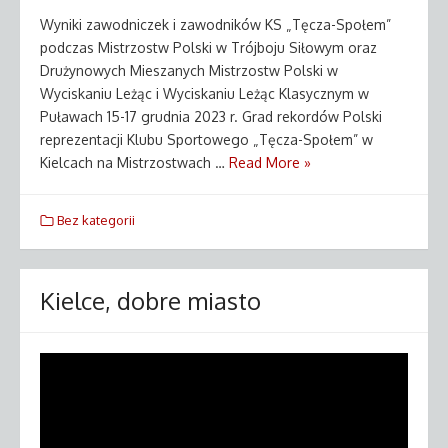
Wyniki zawodniczek i zawodników KS „Tęcza-Społem”
podczas Mistrzostw Polski w Trójboju Siłowym oraz
Drużynowych Mieszanych Mistrzostw Polski w
Wyciskaniu Leżąc i Wyciskaniu Leżąc Klasycznym w
Puławach 15-17 grudnia 2023 r. Grad rekordów Polski
reprezentacji Klubu Sportowego „Tęcza-Społem” w
Kielcach na Mistrzostwach …
Read More »
Bez kategorii
Kielce, dobre miasto