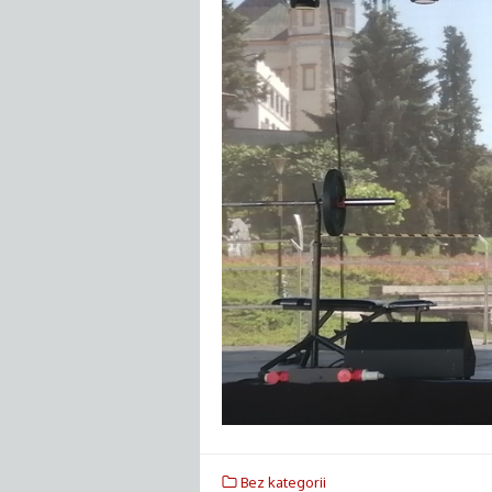
Bez kategorii