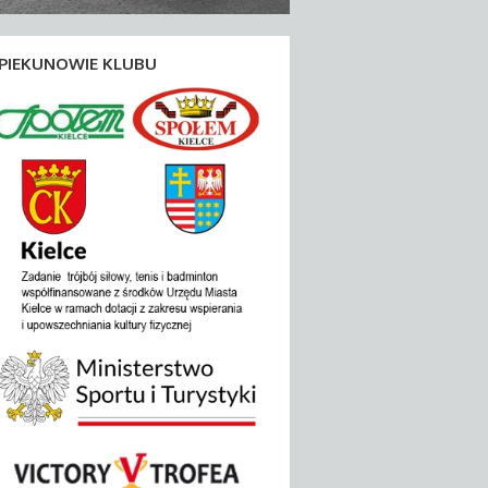
PIEKUNOWIE KLUBU